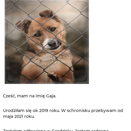
Cześć, mam na imię Gaja.
Urodziłam się ok 2019 roku. W schronisku przebywam od
maja 2021 roku.